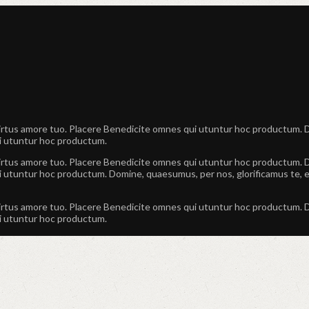
virtus amore tuo. Placere Benedicite omnes qui utuntur hoc productum. 
ui utuntur hoc productum.
virtus amore tuo. Placere Benedicite omnes qui utuntur hoc productum. 
i utuntur hoc productum. Domine, quaesumus, per nos, glorificamus te, e
virtus amore tuo. Placere Benedicite omnes qui utuntur hoc productum. 
ui utuntur hoc productum.